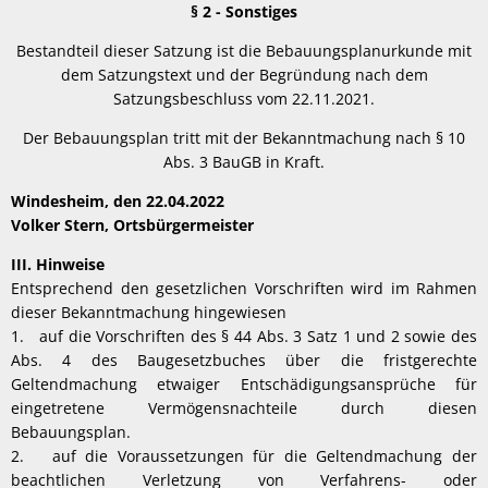
§ 2 - Sonstiges
Bestandteil dieser Satzung ist die Bebauungsplanurkunde mit
dem Satzungstext und der Begründung nach dem
Satzungsbeschluss vom 22.11.2021.
Der Bebauungsplan tritt mit der Bekanntmachung nach § 10
Abs. 3 BauGB in Kraft.
Windesheim, den 22.04.2022
Volker Stern, Ortsbürgermeister
III. Hinweise
Entsprechend den gesetzlichen Vorschriften wird im Rahmen
dieser Bekanntmachung hingewiesen
1. auf die Vorschriften des § 44 Abs. 3 Satz 1 und 2 sowie des
Abs. 4 des Baugesetzbuches über die fristgerechte
Geltendmachung etwaiger Entschädigungsansprüche für
eingetretene Vermögensnachteile durch diesen
Bebauungsplan.
2. auf die Voraussetzungen für die Geltendmachung der
beachtlichen Verletzung von Verfahrens- oder