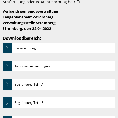
Ausfertigung oder Bekanntmachung betrifft.
Verbandsgemeindeverwaltung
Langenlonsheim-Stromberg
Verwaltungsstelle Stromberg
Stromberg, den 22.04.2022
Downloadbereich:
Planzeichnung
Textliche Festsetzungen
Begründung Teil - A
Begründung Teil - B