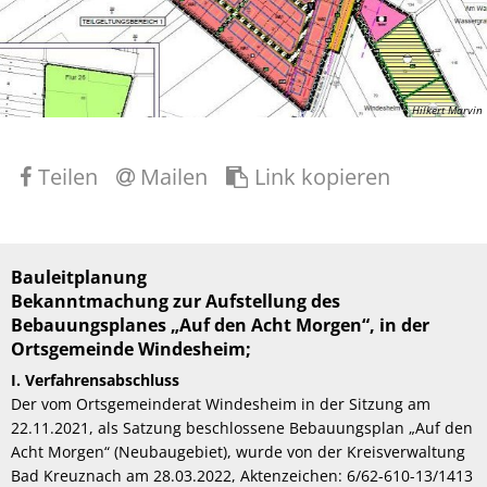
Hilkert Marvin
Teilen
Mailen
Link kopieren
Bauleitplanung
Bekanntmachung zur Aufstellung des
Bebauungsplanes „Auf den Acht Morgen“, in der
Ortsgemeinde Windesheim;
I. Verfahrensabschluss
Der vom Ortsgemeinderat Windesheim in der Sitzung am
22.11.2021, als Satzung beschlossene Bebauungsplan „Auf den
Acht Morgen“ (Neubaugebiet), wurde von der Kreisverwaltung
Bad Kreuznach am 28.03.2022, Aktenzeichen: 6/62-610-13/1413