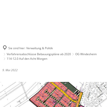
Sie sind hier:
Verwaltung & Politik
Verfahrensabschlüsse Bebauungspläne ab 2020
OG Windesheim
114-12.0 Auf den Acht Morgen
9. Mai 2022