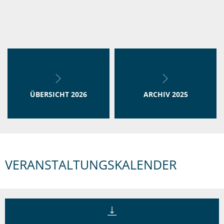
ÜBERSICHT 2026
ARCHIV 2025
VERANSTALTUNGSKALENDER