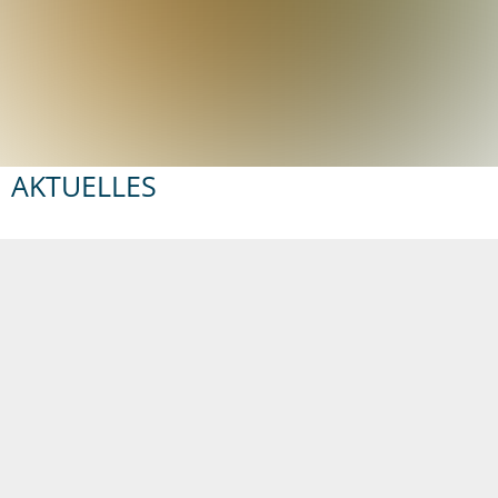
AKTUELLES