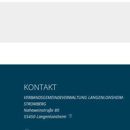
KONTAKT
VERBANDSGEMEINDEVERWALTUNG LANGENLONSHEIM-
STROMBERG
Naheweinstraße 80
55450
Langenlonsheim