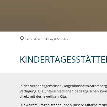
Sie sind hier:
Bildung & Soziales
Kindertagesstätten
KINDERTAGESSTÄTTE
In der Verbandsgemeinde Langenlonsheim-Stromberg mi
Verfügung. Die unterschiedlichen pädagogischen K
direkt mit der jeweiligen Kita.
Für weitere Fragen stehen Ihnen unsere Mitarbeiteri