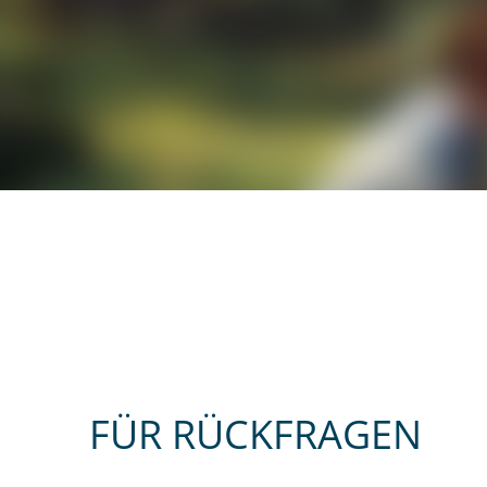
FÜR RÜCKFRAGEN