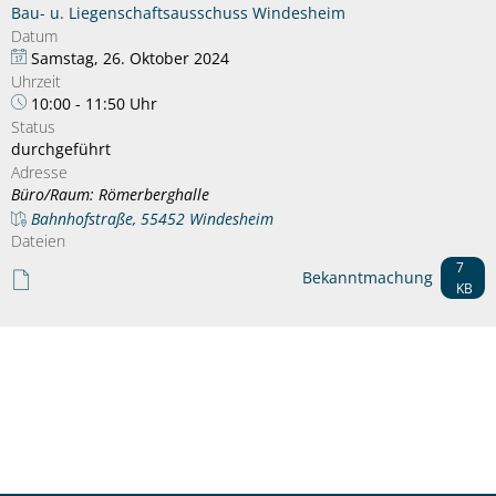
Bau- u. Liegenschaftsausschuss Windesheim
Datum
Samstag, 26. Oktober 2024
Uhrzeit
10:00 - 11:50 Uhr
Status
durchgeführt
Adresse
Büro/Raum: Römerberghalle
Bahnhofstraße, 55452 Windesheim
Dateien
7
Bekanntmachung
KB