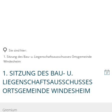
Sie sind hier:
1. Sitzung des Bau- u. Liegenschaftsausschusses Ortsgemeinde
Windesheim
1. SITZUNG DES BAU- U.
LIEGENSCHAFTSAUSSCHUSSES
ORTSGEMEINDE WINDESHEIM
Gremium