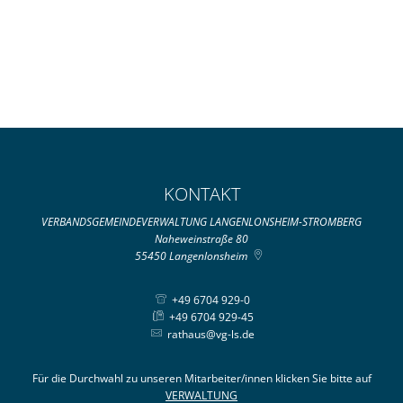
KONTAKT
VERBANDSGEMEINDEVERWALTUNG LANGENLONSHEIM-STROMBERG
Naheweinstraße 80
55450
Langenlonsheim
+49 6704 929-0
+49 6704 929-45
rathaus@vg-ls.de
Für die Durchwahl zu unseren Mitarbeiter/innen klicken Sie bitte auf
VERWALTUNG