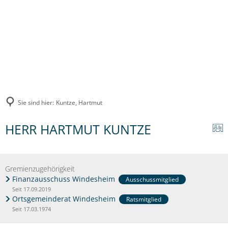
Sie sind hier:
Kuntze, Hartmut
HERR HARTMUT KUNTZE
Gremienzugehörigkeit
Finanzausschuss Windesheim
Ausschussmitglied
Seit 17.09.2019
Ortsgemeinderat Windesheim
Ratsmitglied
Seit 17.03.1974