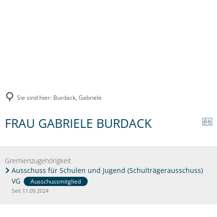
Sie sind hier:
Burdack, Gabriele
FRAU GABRIELE BURDACK
Gremienzugehörigkeit
Ausschuss für Schulen und Jugend (Schulträgerausschuss)
VG
Ausschussmitglied
Seit 11.09.2024