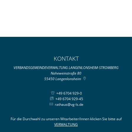
KONTAKT
VERBANDSGEMEINDEVERWALTUNG LANGENLONSHEIM-STROMBERG
Naheweinstraße 80
55450
Langenlonsheim
+49 6704 929-0
+49 6704 929-45
rathaus@vg-ls.de
Für die Durchwahl zu unseren Mitarbeiter/innen klicken Sie bitte auf
VERWALTUNG