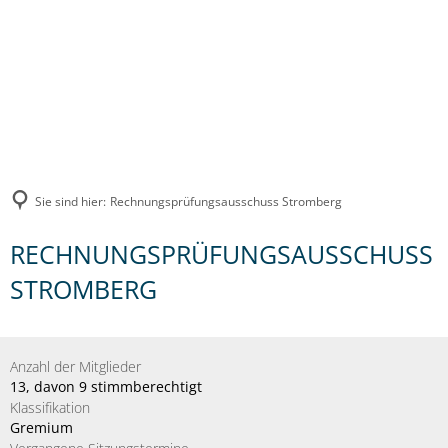
Sie sind hier:
Rechnungsprüfungsausschuss Stromberg
RECHNUNGSPRÜFUNGSAUSSCHUSS
STROMBERG
Anzahl der Mitglieder
13, davon 9 stimmberechtigt
Klassifikation
Gremium