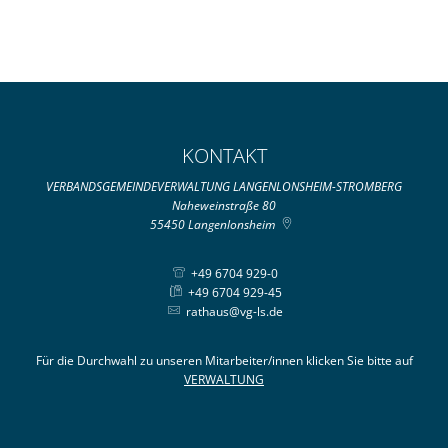
KONTAKT
VERBANDSGEMEINDEVERWALTUNG LANGENLONSHEIM-STROMBERG
Naheweinstraße 80
55450
Langenlonsheim
+49 6704 929-0
+49 6704 929-45
rathaus@vg-ls.de
Für die Durchwahl zu unseren Mitarbeiter/innen klicken Sie bitte auf
VERWALTUNG