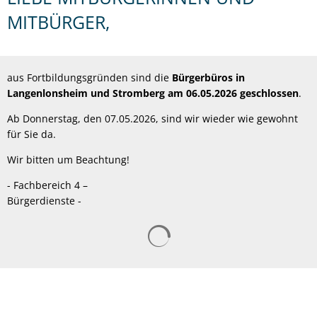
MITBÜRGER,
aus Fortbildungsgründen sind die
Bürgerbüros in
Langenlonsheim und Stromberg am 06.05.2026 geschlossen
.
Ab Donnerstag, den 07.05.2026, sind wir wieder wie gewohnt
für Sie da.
Wir bitten um Beachtung!
- Fachbereich 4 –
Bürgerdienste -
Suchergebnisse werden gelad