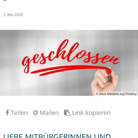
5. Mai 2026
© Gerd Altmann auf Pixabay
Teilen
Mailen
Link kopieren
LIEBE MITBÜRGERINNEN UND