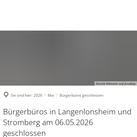
Gerald Altmann auf pixabay
Sie sind hier:
2026
Mai
Bürgerbüros geschlossen
Bürgerbüros in Langenlonsheim und
Stromberg am 06.05.2026
geschlossen