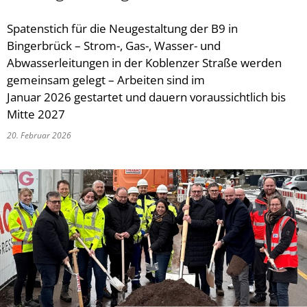
Spatenstich für die Neugestaltung der B9 in
Bingerbrück – Strom-, Gas-, Wasser- und
Abwasserleitungen in der Koblenzer Straße werden
gemeinsam gelegt – Arbeiten sind im
Januar 2026 gestartet und dauern voraussichtlich bis
Mitte 2027
20. Februar 2026