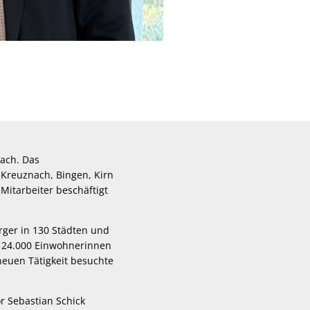
nach. Das
d Kreuznach, Bingen, Kirn
Mitarbeiter beschäftigt
ger in 130 Städten und
e 24.000 Einwohnerinnen
euen Tätigkeit besuchte
r Sebastian Schick