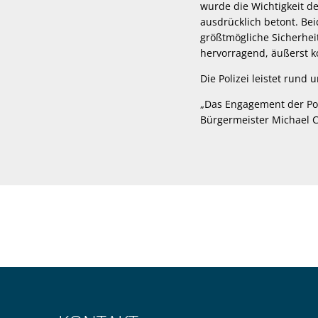
wurde die Wichtigkeit 
ausdrücklich betont. Be
größtmögliche Sicherhei
hervorragend, äußerst ko
Die Polizei leistet rund
„Das Engagement der Pol
Bürgermeister Michael C