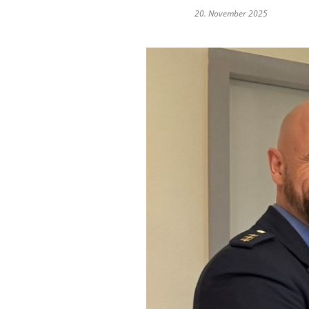
20. November 2025