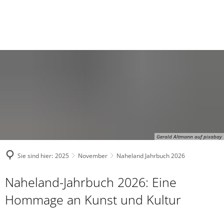
Gerald Altmann auf pixabay
Sie sind hier:
2025
November
Naheland Jahrbuch 2026
Naheland-Jahrbuch 2026: Eine
Hommage an Kunst und Kultur