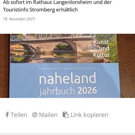
Ab sofort im Rathaus Langenlonsheim und der
Touristinfo Stromberg erhältlich
18. November 2025
Teilen
Mailen
Link kopieren