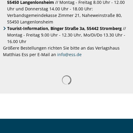
55450 Langenlonsheim
// Montag - Freitag 8.00 Uhr - 12.00
Uhr und Donnerstag 14.00 Uhr - 18.00 Uhr:
Verbandsgemeindekasse Zimmer 21, Naheweinstraße 80,
55450 Langenlonsheim
Tourist-Information, Binger Straße 3a, 55442 Stromberg
//
Montag - Freitag 9.00 Uhr - 12.30 Uhr, Mo/Di/Do 13.30 Uhr -
16.00 Uhr
Größere Bestellungen richten Sie bitte an das Verlagshaus
Matthias Ess per E-Mail an
info@ess.de
Suchergebnisse werden gelad