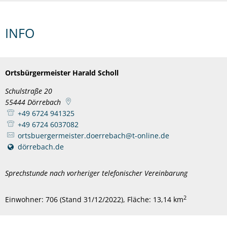
INFO
Ortsbürgermeister Harald Scholl
Schulstraße 20
55444
Dörrebach
+49 6724 941325
+49 6724 6037082
ortsbuergermeister.doerrebach@t-online.de
dörrebach.de
Sprechstunde nach vorheriger telefonischer Vereinbarung
2
Einwohner: 706 (Stand 31/12/2022), Fläche: 13,14 km