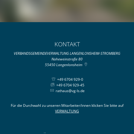
KONTAKT
VERBANDSGEMEINDEVERWALTUNG LANGENLONSHEIM-STROMBERG
Naheweinstraße 80
55450
Langenlonsheim
+49 6704 929-0
+49 6704 929-45
rathaus@vg-ls.de
Für die Durchwahl zu unseren Mitarbeiter/innen klicken Sie bitte auf
VERWALTUNG