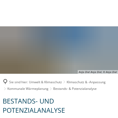
AnJa Diel Anja Diel, © Anja Diel
Sie sind hier:
Umwelt & Klimaschutz
Klimaschutz & -Anpassung
Kommunale Wärmeplanung
Bestands- & Potenzialanalyse
Bestands-
BESTANDS- UND
&
POTENZIALANALYSE