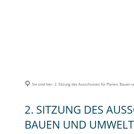
UNSERE VERBANDSGEMEINDE
VERWA
Sie sind hier:
2. Sitzung des Ausschusses für Planen, Bauen 
2. SITZUNG DES AUS
BAUEN UND UMWELT