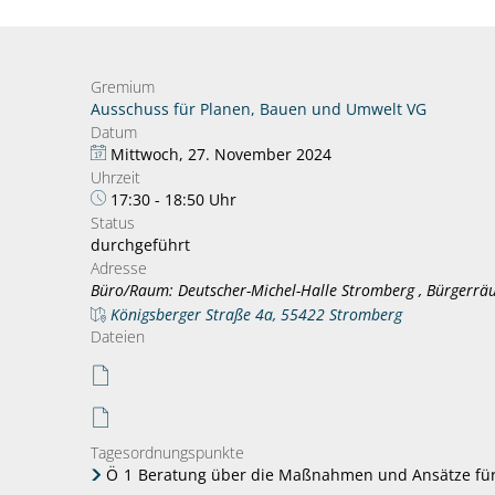
Gremium
Ausschuss für Planen, Bauen und Umwelt VG
Datum
Mittwoch, 27. November 2024
Uhrzeit
17:30 - 18:50 Uhr
Status
durchgeführt
Adresse
Büro/Raum: Deutscher-Michel-Halle Stromberg , Bürgerr
Königsberger Straße 4a, 55422 Stromberg
Dateien
Tagesordnungspunkte
Ö
1
Beratung über die Maßnahmen und Ansätze für d