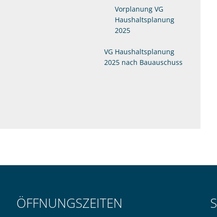
Vorplanung VG
Haushaltsplanung
2025
VG Haushaltsplanung
2025 nach Bauauschuss
ÖFFNUNGSZEITEN