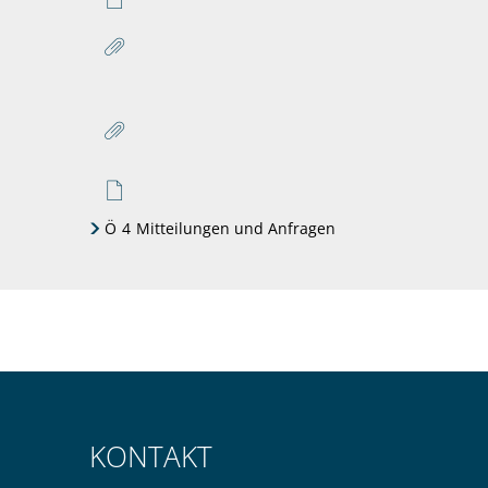
Ö
4
Mitteilungen und Anfragen
KONTAKT