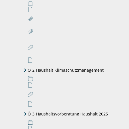
Ö
2
Haushalt Klimaschutzmanagement
Ö
3
Haushaltsvorberatung Haushalt 2025