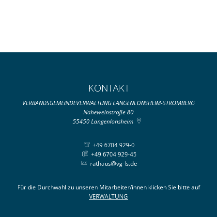
KONTAKT
VERBANDSGEMEINDEVERWALTUNG LANGENLONSHEIM-STROMBERG
Naheweinstraße 80
55450
Langenlonsheim
+49 6704 929-0
+49 6704 929-45
rathaus@vg-ls.de
Für die Durchwahl zu unseren Mitarbeiter/innen klicken Sie bitte auf
VERWALTUNG