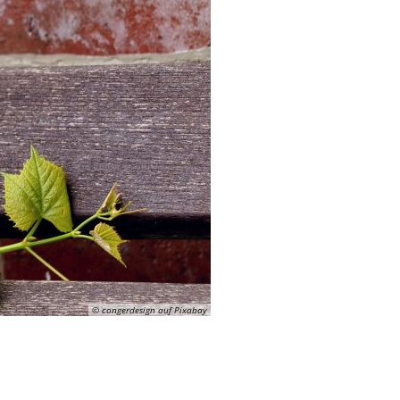
© congerdesign auf Pixabay