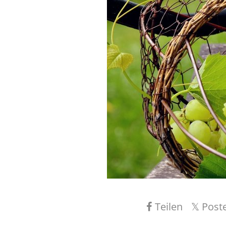
Teilen
Post