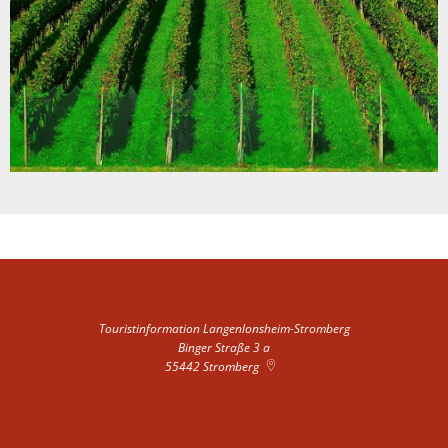
Touristinformation Langenlonsheim-Stromberg
Binger Straße 3 a
55442
Stromberg