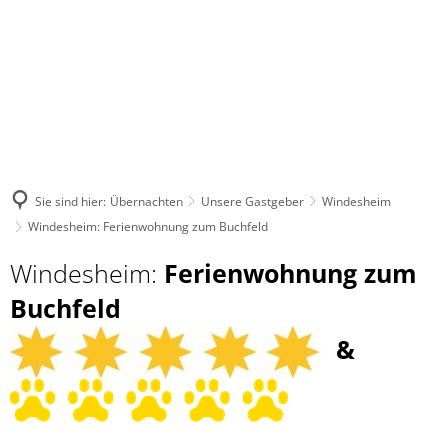
Sie sind hier:
Übernachten
Unsere Gastgeber
Windesheim
Windesheim: Ferienwohnung zum Buchfeld
Windesheim:
Ferienwohnung zum
Buchfeld
&