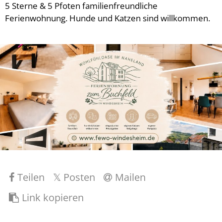
5 Sterne & 5 Pfoten familienfreundliche
Ferienwohnung. Hunde und Katzen sind willkommen.
Teilen
Posten
Mailen
Link kopieren