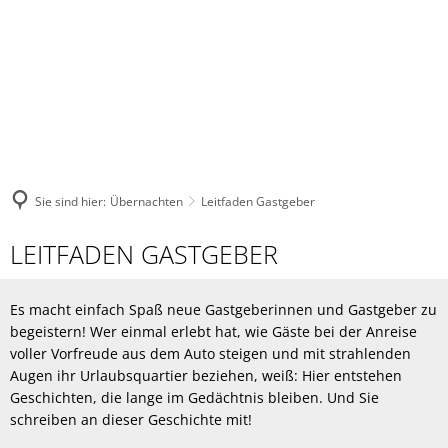
Sie sind hier:
Übernachten
Leitfaden Gastgeber
Leitfaden
LEITFADEN GASTGEBER
Gastgeber
Es macht einfach Spaß neue Gastgeberinnen und Gastgeber zu
begeistern! Wer einmal erlebt hat, wie Gäste bei der Anreise
voller Vorfreude aus dem Auto steigen und mit strahlenden
Augen ihr Urlaubsquartier beziehen, weiß: Hier entstehen
Geschichten, die lange im Gedächtnis bleiben. Und Sie
schreiben an dieser Geschichte mit!