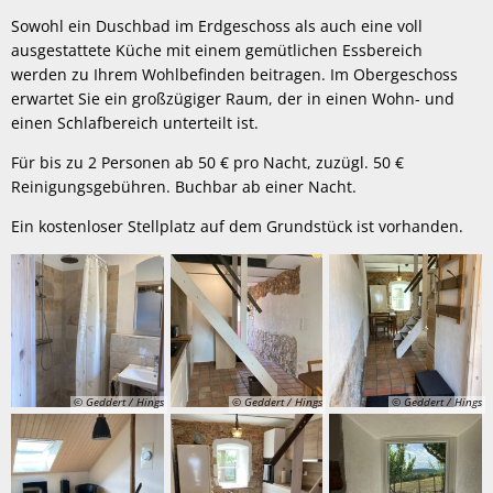
Sowohl ein Duschbad im Erdgeschoss als auch eine voll
ausgestattete Küche mit einem gemütlichen Essbereich
werden zu Ihrem Wohlbefinden beitragen. Im Obergeschoss
erwartet Sie ein großzügiger Raum, der in einen Wohn- und
einen Schlafbereich unterteilt ist.
Für bis zu 2 Personen ab 50 € pro Nacht, zuzügl. 50 €
Reinigungsgebühren. Buchbar ab einer Nacht.
Ein kostenloser Stellplatz auf dem Grundstück ist vorhanden.
© Geddert / Hings
© Geddert / Hings
© Geddert / Hings