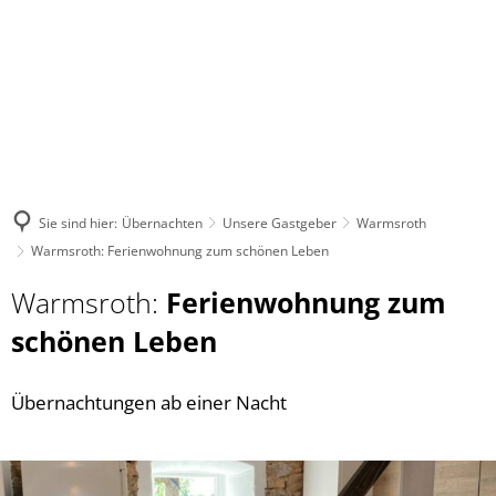
Sie sind hier:
Übernachten
Unsere Gastgeber
Warmsroth
Warmsroth: Ferienwohnung zum schönen Leben
Warmsroth:
Ferienwohnung zum
schönen Leben
Übernachtungen ab einer Nacht