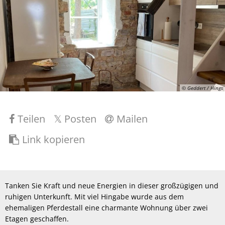
© Geddert / Hings
Teilen
Posten
Mailen
Link kopieren
Tanken Sie Kraft und neue Energien in dieser großzügigen und
ruhigen Unterkunft. Mit viel Hingabe wurde aus dem
ehemaligen Pferdestall eine charmante Wohnung über zwei
Etagen geschaffen.