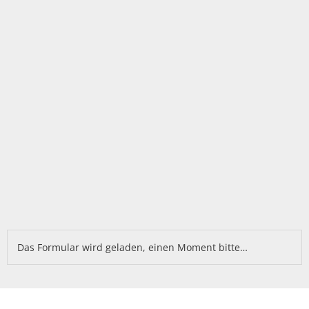
Das Formular wird geladen, einen Moment bitte…