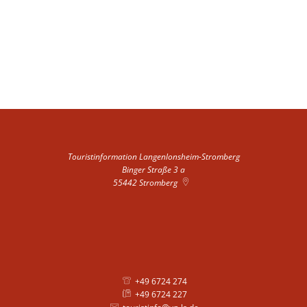
Touristinformation Langenlonsheim-Stromberg
Binger Straße 3 a
55442
Stromberg
+49 6724 274
+49 6724 227