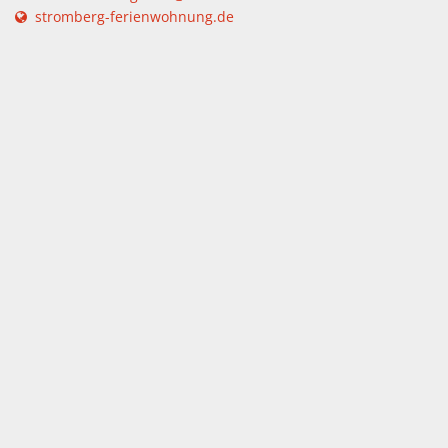
stromberg-ferienwohnung.de