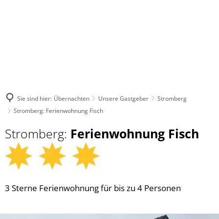
Sie sind hier:
Übernachten
Unsere Gastgeber
Stromberg
Stromberg: Ferienwohnung Fisch
Stromberg:
Ferienwohnung Fisch
3 Sterne Ferienwohnung für bis zu 4 Personen