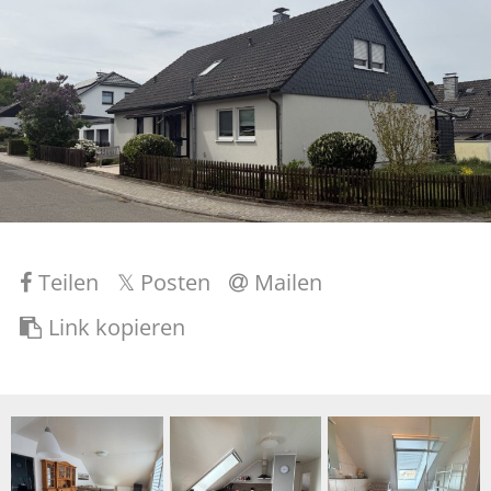
Teilen
Posten
Mailen
Link kopieren