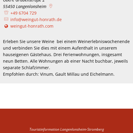
55450
Langenlonsheim
+49 6704 729
info@weingut-honrath.de
weingut-honrath.com
Erleben Sie unsere Weine bei einem Weinerlebniswochenende
und verbinden Sie dies mit einem Aufenthalt in unserem
hauseigenen Gästehaus. Drei Ferienwohnungen, insgesamt
neun Betten. Alle Wohnungen ab einer Nacht buchbar, jeweils
separate Schlafzimmer.
Empfohlen durch: Vinum, Gault Millau und Eichelmann.
Touristinformation Langenlonsheim-Stromberg