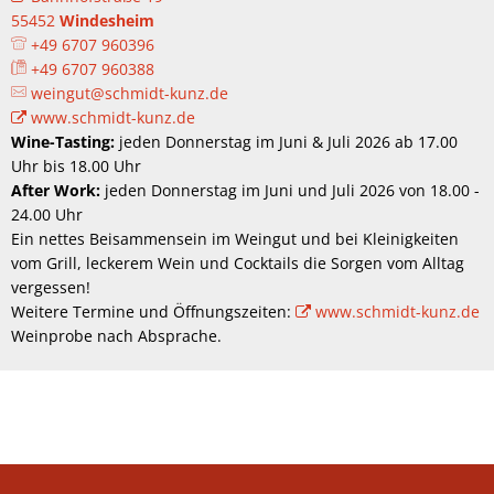
55452
Windesheim
+49 6707 960396
+49 6707 960388
weingut@schmidt-kunz.de
www.schmidt-kunz.de
Wine-Tasting:
jeden Donnerstag im Juni & Juli 2026 ab 17.00
Uhr bis 18.00 Uhr
After Work:
jeden Donnerstag im Juni und Juli 2026 von 18.00 -
24.00 Uhr
Ein nettes Beisammensein im Weingut und bei Kleinigkeiten
vom Grill, leckerem Wein und Cocktails die Sorgen vom Alltag
vergessen!
Weitere Termine und Öffnungszeiten:
www.schmidt-kunz.de
Weinprobe nach Absprache.