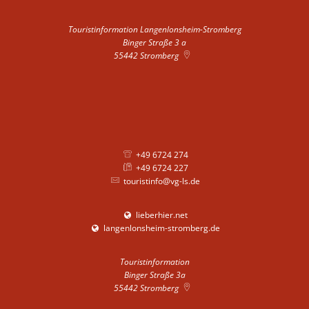
Touristinformation Langenlonsheim-Stromberg
Binger Straße 3 a
55442
Stromberg
+49 6724 274
+49 6724 227
touristinfo@vg-ls.de
lieberhier.net
langenlonsheim-stromberg.de
Touristinformation
Binger Straße 3a
55442
Stromberg