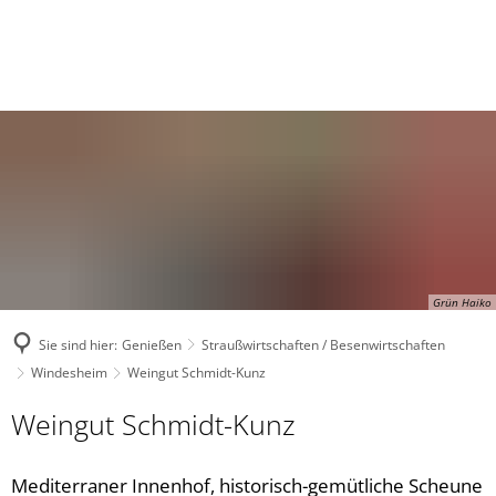
Grün Haiko
Sie sind hier:
Genießen
Straußwirtschaften / Besenwirtschaften
Windesheim
Weingut Schmidt-Kunz
Weingut Schmidt-Kunz
Mediterraner Innenhof, historisch-gemütliche Scheune