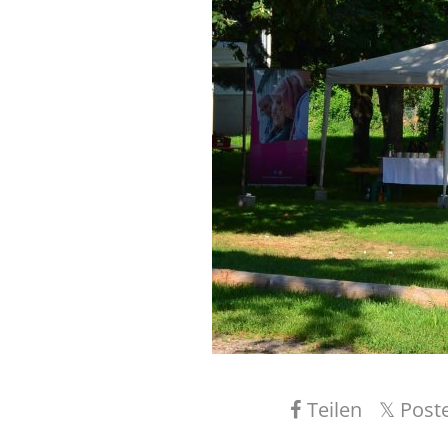
Teilen
Post