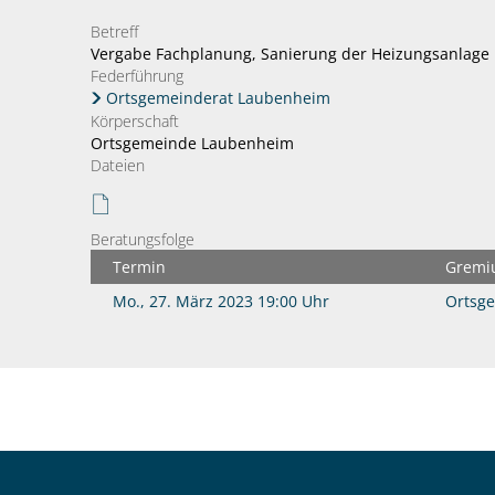
Betreff
Vergabe Fachplanung, Sanierung der Heizungsanlage K
Federführung
Ortsgemeinderat Laubenheim
Körperschaft
Ortsgemeinde Laubenheim
Dateien
Beratungsfolge
Termin
Gremi
Mo., 27. März 2023 19:00 Uhr
Ortsg