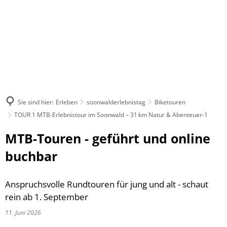
Sie sind hier:
Erleben
soonwalderlebnistag
Biketouren
TOUR 1 MTB-Erlebnistour im Soonwald – 31 km Natur & Abenteuer-1
MTB-Touren - geführt und online
buchbar
Anspruchsvolle Rundtouren für jung und alt - schaut
rein ab 1. September
11. Juni 2026