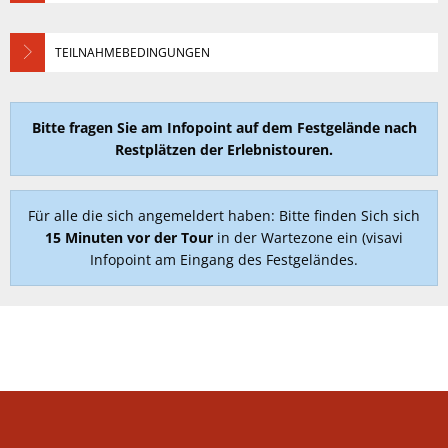
TEILNAHMEBEDINGUNGEN
Bitte fragen Sie am Infopoint auf dem Festgelände nach
Restplätzen der Erlebnistouren.
Für alle die sich angemeldert haben: Bitte finden Sich sich
15 Minuten vor der Tour
in der Wartezone ein (visavi
Infopoint am Eingang des Festgeländes.